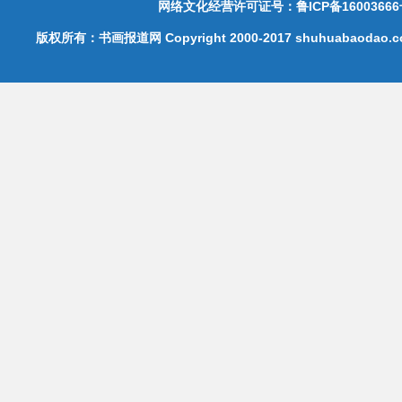
网络文化经营许可证号：鲁ICP备16003666
版权所有：书画报道网 Copyright 2000-2017 shuhuabaodao.com 