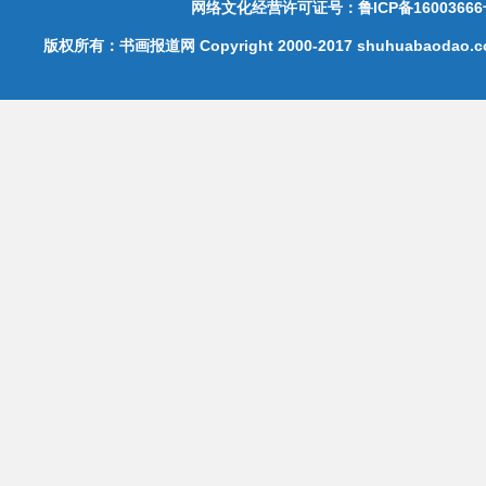
网络文化经营许可证号：鲁ICP备16003666
版权所有：书画报道网 Copyright 2000-2017 shuhuabaodao.com 