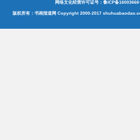
网络文化经营许可证号：鲁ICP备16003666
版权所有：书画报道网 Copyright 2000-2017 shuhuabaodao.com 