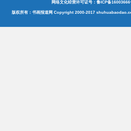
网络文化经营许可证号：鲁ICP备16003666
版权所有：书画报道网 Copyright 2000-2017 shuhuabaodao.com 