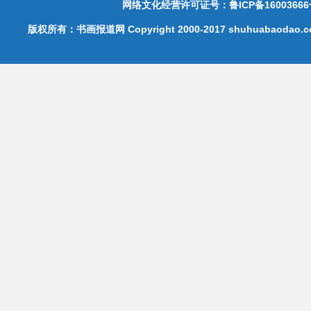
网络文化经营许可证号：鲁ICP备16003666
版权所有：书画报道网 Copyright 2000-2017 shuhuabaodao.com 