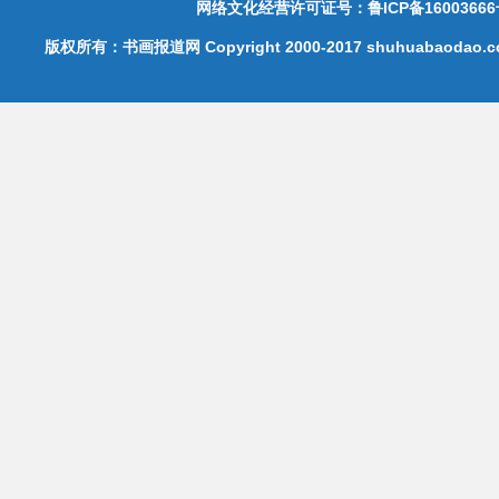
网络文化经营许可证号：鲁ICP备16003666
版权所有：书画报道网 Copyright 2000-2017 shuhuabaodao.com 