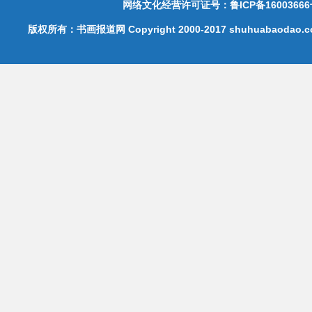
网络文化经营许可证号：鲁ICP备16003666
版权所有：书画报道网 Copyright 2000-2017 shuhuabaodao.com 