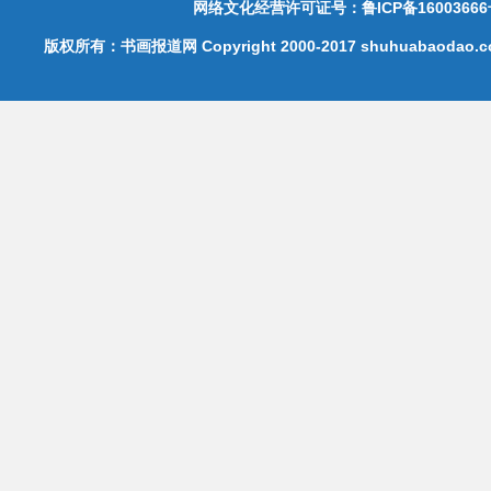
网络文化经营许可证号：鲁ICP备16003666
版权所有：书画报道网 Copyright 2000-2017 shuhuabaodao.com 