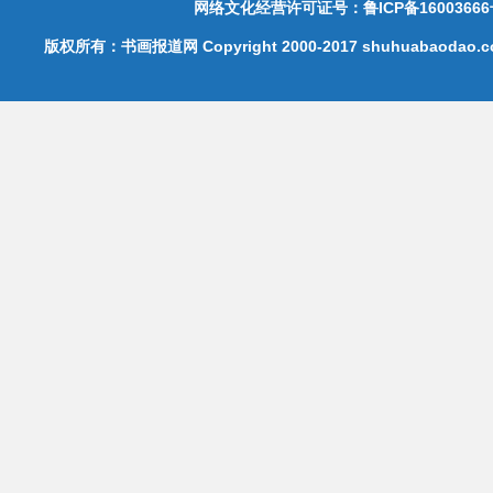
网络文化经营许可证号：鲁ICP备16003666
版权所有：书画报道网 Copyright 2000-2017 shuhuabaodao.com 