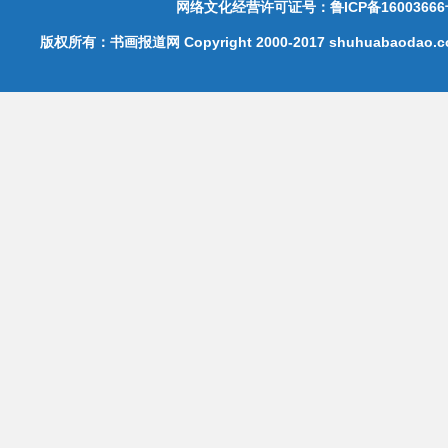
网络文化经营许可证号：鲁ICP备16003666
版权所有：书画报道网 Copyright 2000-2017 shuhuabaodao.com 