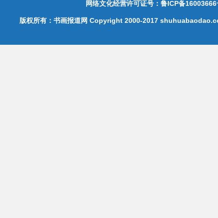
网络文化经营许可证号：鲁ICP备16003666
版权所有：书画报道网 Copyright 2000-2017 shuhuabaodao.com 