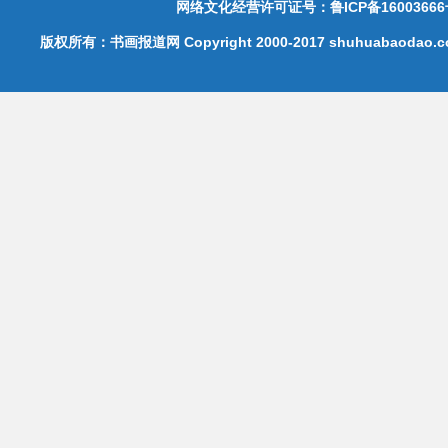
网络文化经营许可证号：鲁ICP备16003666
版权所有：书画报道网 Copyright 2000-2017 shuhuabaodao.com 