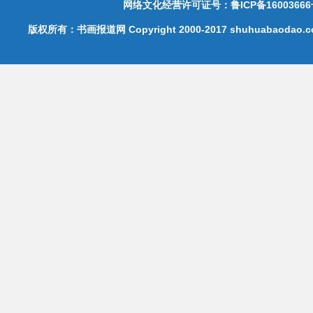
网络文化经营许可证号：鲁ICP备16003666
版权所有：书画报道网 Copyright 2000-2017 shuhuabaodao.com 