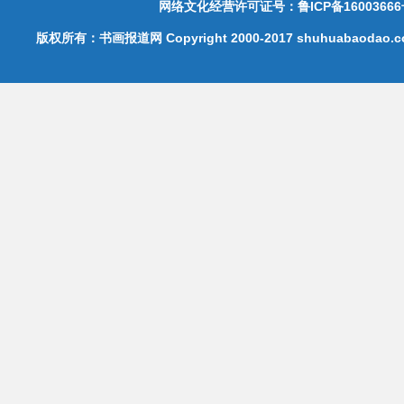
网络文化经营许可证号：鲁ICP备16003666
版权所有：书画报道网 Copyright 2000-2017 shuhuabaodao.com 