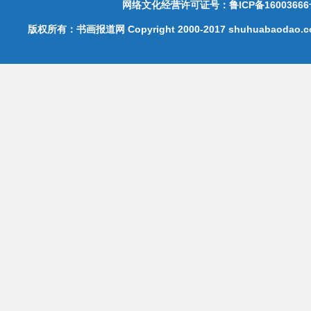
网络文化经营许可证号：鲁ICP备16003666
版权所有：书画报道网 Copyright 2000-2017 shuhuabaodao.com 