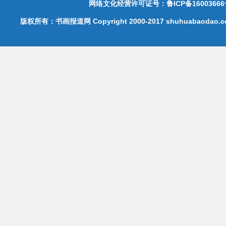
网络文化经营许可证号：鲁ICP备16003666
版权所有：书画报道网 Copyright 2000-2017 shuhuabaodao.com 