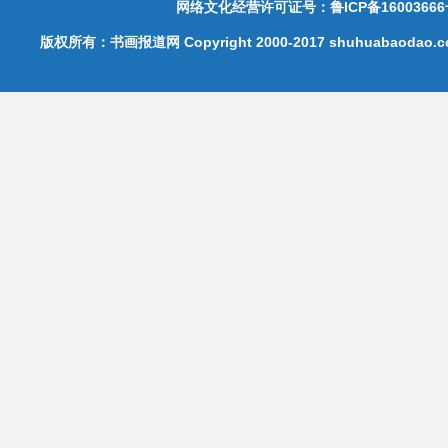
网络文化经营许可证号：鲁ICP备16003666
版权所有：书画报道网 Copyright 2000-2017 shuhuabaodao.com 