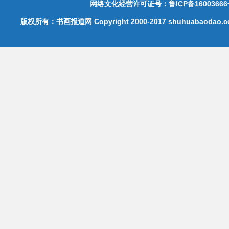
网络文化经营许可证号：鲁ICP备16003666
版权所有：书画报道网 Copyright 2000-2017 shuhuabaodao.com 