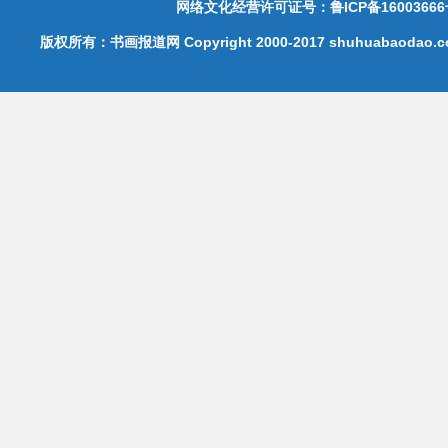
网络文化经营许可证号：鲁ICP备16003666
版权所有：书画报道网 Copyright 2000-2017 shuhuabaodao.com 