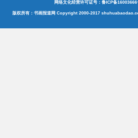
网络文化经营许可证号：鲁ICP备16003666
版权所有：书画报道网 Copyright 2000-2017 shuhuabaodao.com 