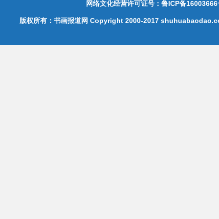
网络文化经营许可证号：鲁ICP备16003666
版权所有：书画报道网 Copyright 2000-2017 shuhuabaodao.com 