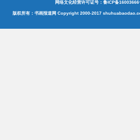
网络文化经营许可证号：鲁ICP备16003666
版权所有：书画报道网 Copyright 2000-2017 shuhuabaodao.com 