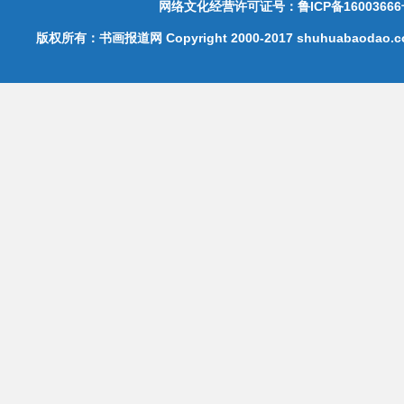
网络文化经营许可证号：鲁ICP备16003666
版权所有：书画报道网 Copyright 2000-2017 shuhuabaodao.com 