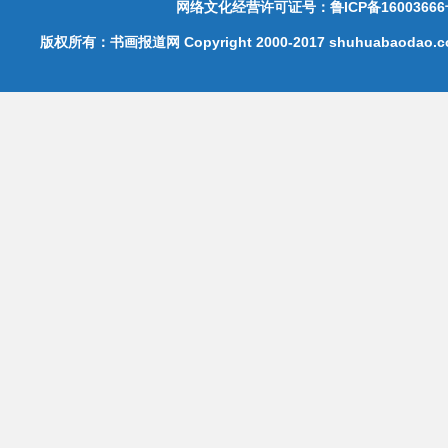
网络文化经营许可证号：鲁ICP备16003666
版权所有：书画报道网 Copyright 2000-2017 shuhuabaodao.com 