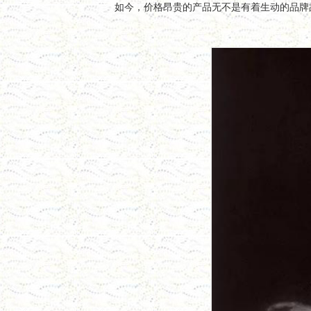
如今，价格昂贵的产品无不是有着生动的品牌