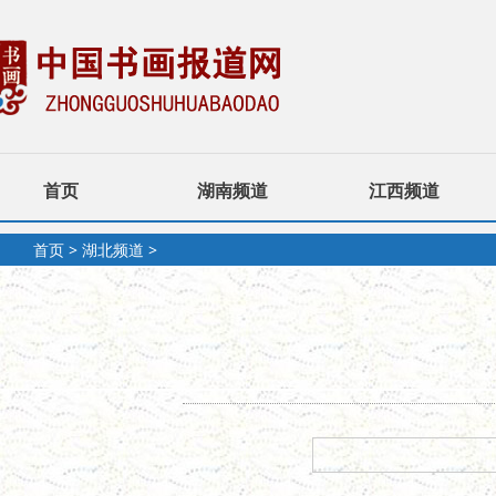
首页
湖南频道
江西频道
首页
>
湖北频道
>