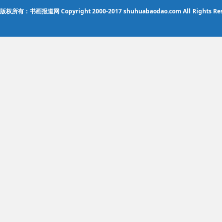
版权所有：书画报道网 Copyright 2000-2017 shuhuabaodao.com All Rights Res