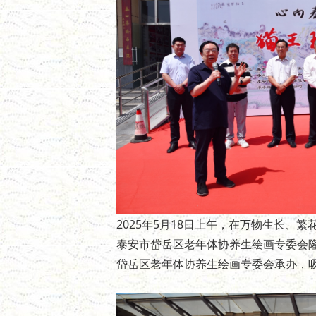
2025年5月18日上午，在万物生长、
泰安市岱岳区老年体协养生绘画专委会
岱岳区老年体协养生绘画专委会承办，