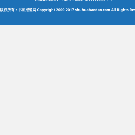
版权所有：书画报道网 Copyright 2000-2017 shuhuabaodao.com All Rights Res