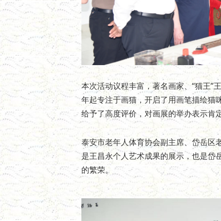
本次活动议程丰富，著名画家、“猫王”
年起专注于画猫，开启了用画笔描绘猫
给予了高度评价，对画展的举办表示肯
泰安市老年人体育协会副主席、岱岳区
是王昌永个人艺术成果的展示，也是岱
的繁荣。