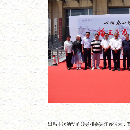
出席本次活动的领导和嘉宾阵容强大，