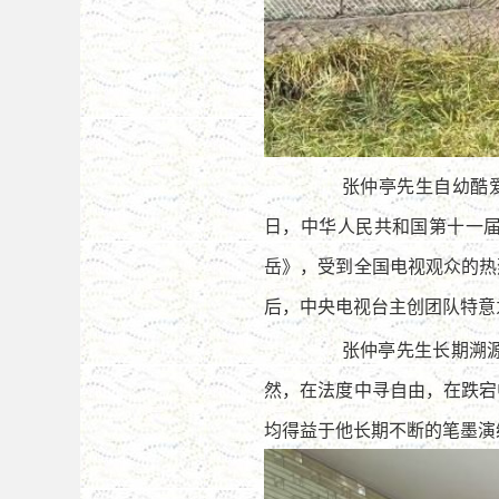
张仲亭先生自幼酷爱
日，中华人民共和国第十一
岳》，受到全国电视观众的热
后，中央电视台主创团队特意
张仲亭先生长期溯
然，在法度中寻自由，在跌宕
均得益于他长期不断的笔墨演