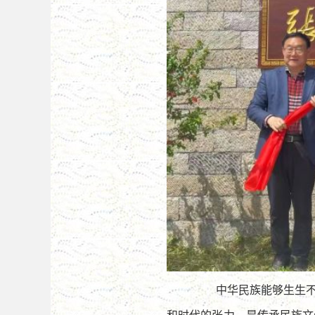
中华民族能够生生
和时代的张力，是传承民族文