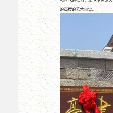
的高度的艺术自觉。