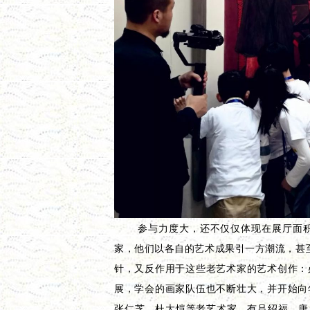
参与力度大，还不仅仅体现在展厅面
家，他们以各自的艺术成果引一方潮流，甚
针，又反作用于这些老艺术家的艺术创作：
展，学会的画家队伍也不断壮大，并开始向
张仁芝、杜大恺等老艺术家，有吕绍福、唐