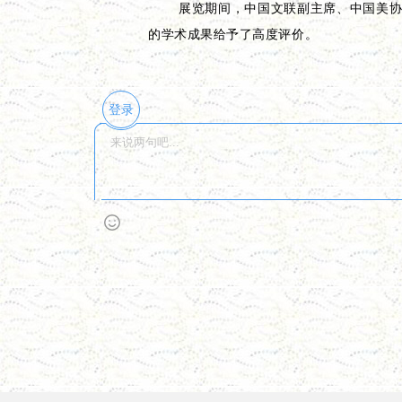
展览期间，中国文联副主席、中国美
的学术成果给予了高度评价。
登录