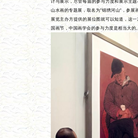
计与展示，尽管每届的参与力度和展示主题
山水画的专题展，取名为“锦绣河山”，参展
展览主办方提供的展位图就可以知道，这一
国画节，中国画学会的参与力度是相当大的